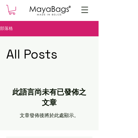
部落格
All Posts
此語言尚未有已發佈之
文章
文章發佈後將於此處顯示。