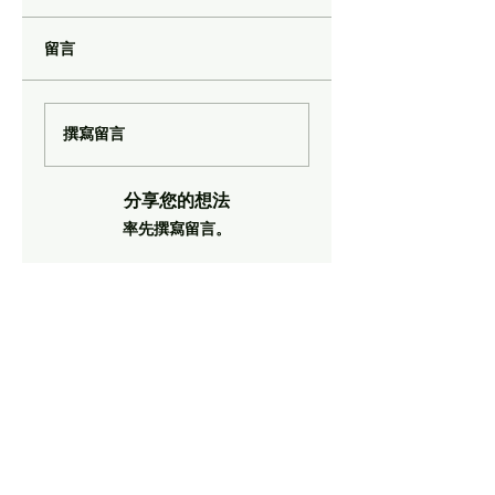
留言
撰寫留言
分享您的想法
率先撰寫留言。