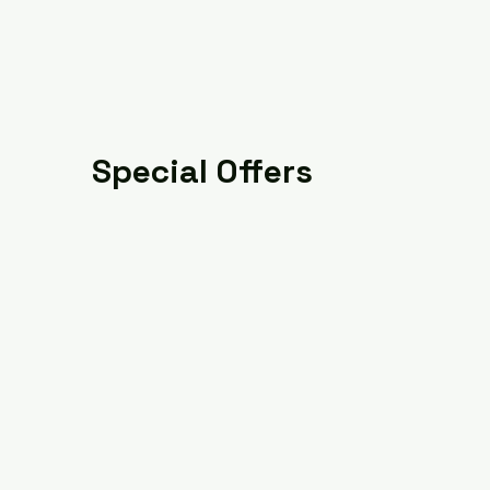
Special Offers