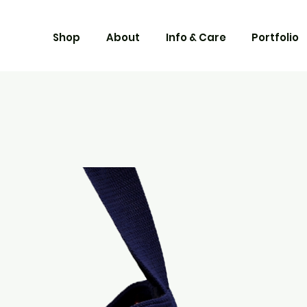
Shop
About
Info & Care
Portfolio