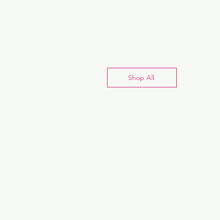
Shop All